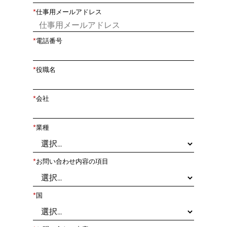
*
仕事用メールアドレス
*
電話番号
*
役職名
*
会社
*
業種
*
お問い合わせ内容の項目
*
国