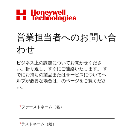
営業担当者へのお問い合
わせ
ビジネス上の課題についてお聞かせくださ
い。折り返し、すぐにご連絡いたします。 す
でにお持ちの製品またはサービスについてヘ
ルプが必要な場合は、のページをご覧くださ
い。
*
ファーストネーム（名）
*
ラストネーム（姓）