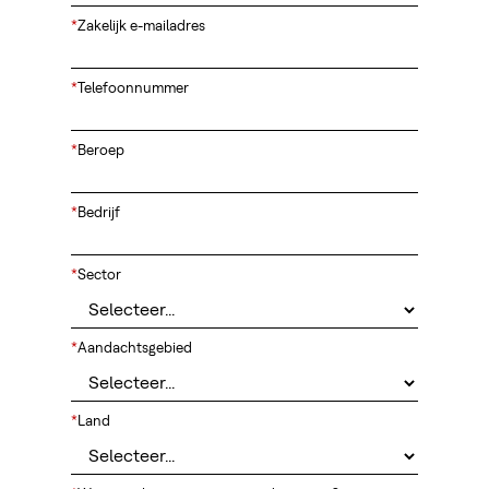
*
Zakelijk e-mailadres
*
Telefoonnummer
*
Beroep
*
Bedrijf
*
Sector
*
Aandachtsgebied
*
Land