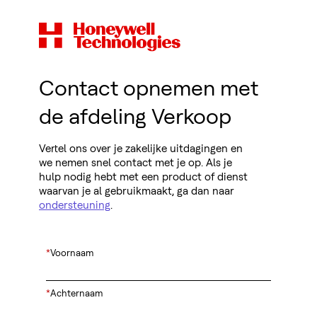
Contact opnemen met
de afdeling Verkoop
Vertel ons over je zakelijke uitdagingen en
we nemen snel contact met je op. Als je
hulp nodig hebt met een product of dienst
waarvan je al gebruikmaakt, ga dan naar
ondersteuning
.
*
Voornaam
*
Achternaam